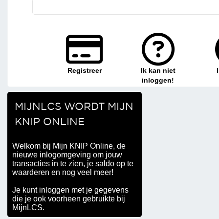
Registreer
Ik kan niet
inloggen!
MIJNLCS WORDT MIJN
KNIP ONLINE
Welkom bij Mijn KNIP Online, de
nieuwe inlogomgeving om jouw
transacties in te zien, je saldo op te
waarderen en nog veel meer!
Je kunt inloggen met je gegevens
die je ook voorheen gebruikte bij
MijnLCS.