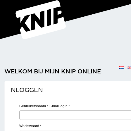
WELKOM BIJ MIJN KNIP ONLINE
INLOGGEN
Gebruikersnaam / E-mail login
*
Wachtwoord
*